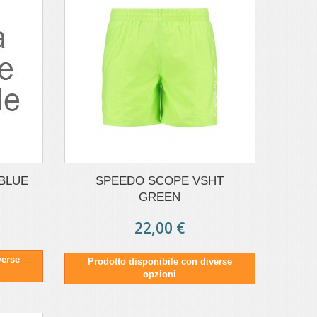
BLUE
SPEEDO SCOPE VSHT
GREEN
22,00 €
verse
Prodotto disponibile con diverse
opzioni