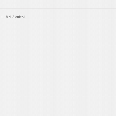
 - 8 di 8 articoli