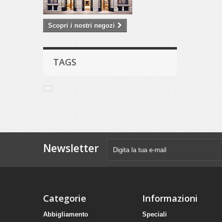
Scopri i nostri negozi
TAGS
Newsletter
Categorie
Informazioni
Abbigliamento
Speciali