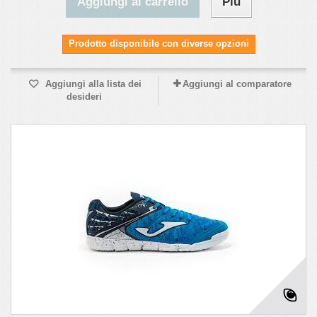
Aggiungi al carrello
Più
Prodotto disponibile con diverse opzioni
Aggiungi alla lista dei
Aggiungi al comparatore
desideri