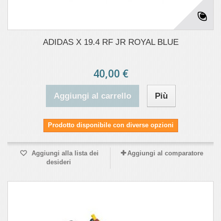
ADIDAS X 19.4 RF JR ROYAL BLUE
40,00 €
Aggiungi al carrello
Più
Prodotto disponibile con diverse opzioni
Aggiungi alla lista dei
Aggiungi al comparatore
desideri