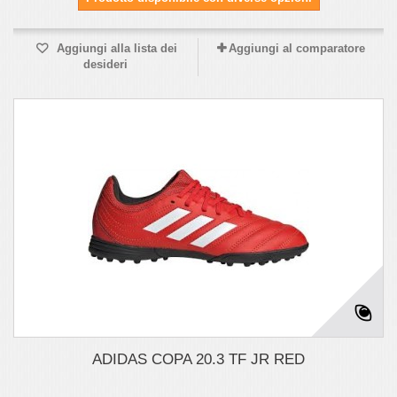
Aggiungi alla lista dei
Aggiungi al comparatore
desideri
ADIDAS COPA 20.3 TF JR RED