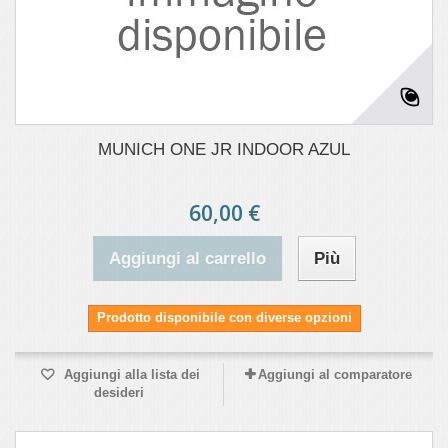
MUNICH ONE JR INDOOR AZUL
60,00 €
Aggiungi al carrello
Più
Prodotto disponibile con diverse opzioni
Aggiungi alla lista dei
Aggiungi al comparatore
desideri