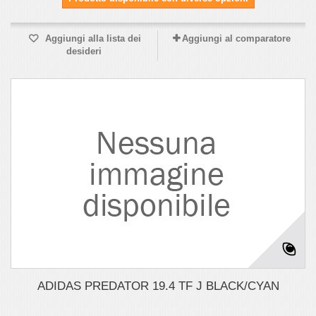
Aggiungi alla lista dei
Aggiungi al comparatore
desideri
ADIDAS PREDATOR 19.4 TF J BLACK/CYAN