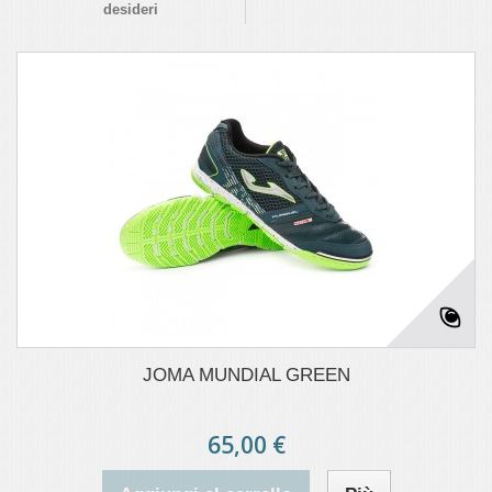
desideri
JOMA MUNDIAL GREEN
65,00 €