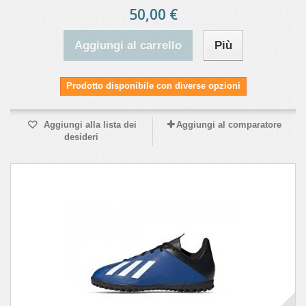
50,00 €
Aggiungi al carrello
Più
Prodotto disponibile con diverse opzioni
Aggiungi alla lista dei
Aggiungi al comparatore
desideri