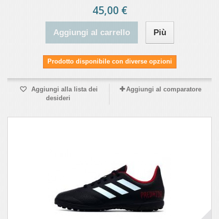
45,00 €
Aggiungi al carrello
Più
Prodotto disponibile con diverse opzioni
Aggiungi alla lista dei
Aggiungi al comparatore
desideri