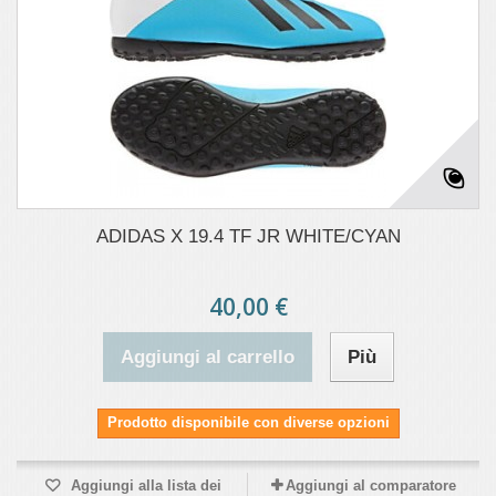
ADIDAS X 19.4 TF JR WHITE/CYAN
40,00 €
Aggiungi al carrello
Più
Prodotto disponibile con diverse opzioni
Aggiungi alla lista dei
Aggiungi al comparatore