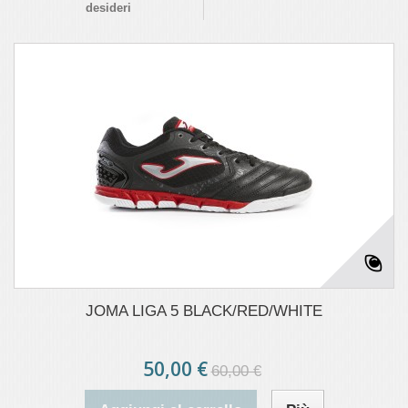
desideri
JOMA LIGA 5 BLACK/RED/WHITE
50,00 €
60,00 €