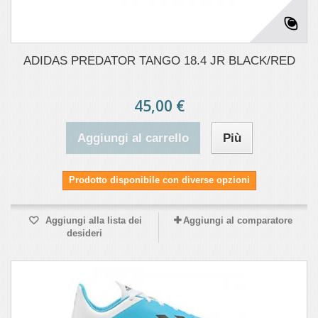
ADIDAS PREDATOR TANGO 18.4 JR BLACK/RED
45,00 €
Aggiungi al carrello
Più
Prodotto disponibile con diverse opzioni
Aggiungi alla lista dei
Aggiungi al comparatore
desideri