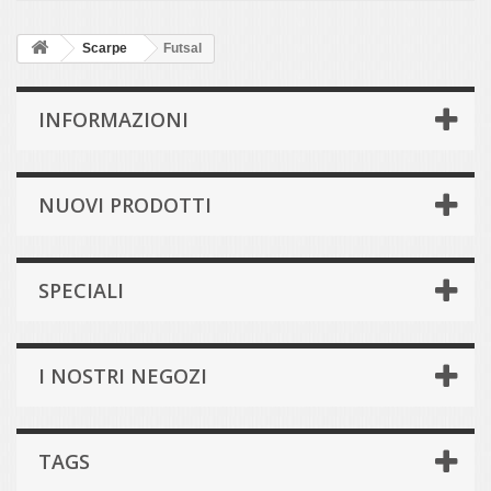
Scarpe
Futsal
INFORMAZIONI
NUOVI PRODOTTI
SPECIALI
I NOSTRI NEGOZI
TAGS