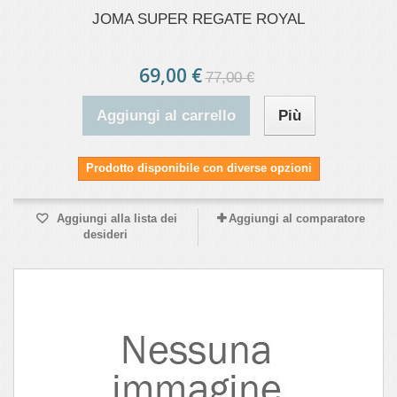
JOMA SUPER REGATE ROYAL
69,00 €
77,00 €
Aggiungi al carrello
Più
Prodotto disponibile con diverse opzioni
Aggiungi alla lista dei
Aggiungi al comparatore
desideri