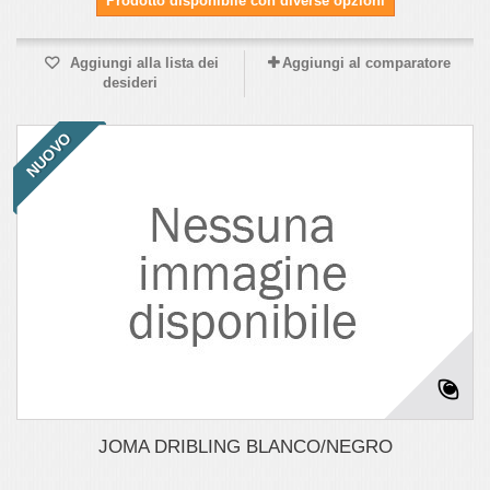
Prodotto disponibile con diverse opzioni
Aggiungi alla lista dei
Aggiungi al comparatore
desideri
NUOVO
JOMA DRIBLING BLANCO/NEGRO