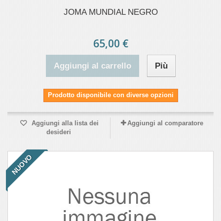
JOMA MUNDIAL NEGRO
65,00 €
Aggiungi al carrello
Più
Prodotto disponibile con diverse opzioni
Aggiungi alla lista dei
Aggiungi al comparatore
desideri
NUOVO