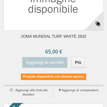
JOMA MUNDIAL TURF WHITE 2632
65,00 €
Aggiungi al carrello
Più
Prodotto disponibile con diverse opzioni
Aggiungi alla lista dei
Aggiungi al comparatore
desideri