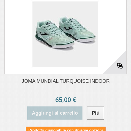
JOMA MUNDIAL TURQUOISE INDOOR
65,00 €
Aggiungi al carrello
Più
Prodotto disponibile con diverse opzioni