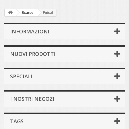
Scarpe
Futsal
INFORMAZIONI
NUOVI PRODOTTI
SPECIALI
I NOSTRI NEGOZI
TAGS