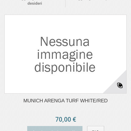
desideri
MUNICH ARENGA TURF WHITE/RED
70,00 €