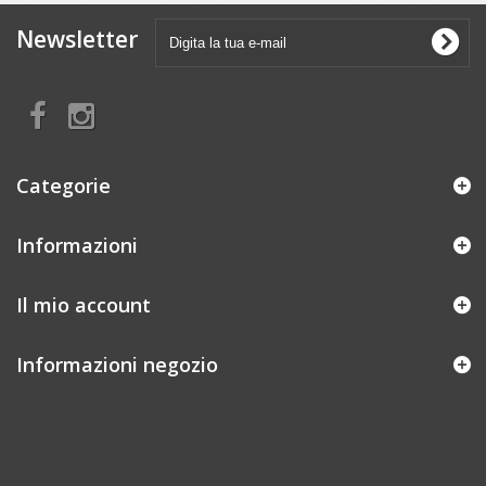
Newsletter
Categorie
Informazioni
Il mio account
Informazioni negozio