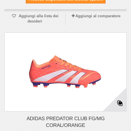
Aggiungi alla lista dei
Aggiungi al comparatore
desideri
ADIDAS PREDATOR CLUB FG/MG
CORAL/ORANGE