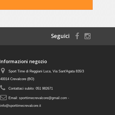
Seguici
Informazioni negozio
Sport Time di Reggiani Luca, Via Sant'Agata 835/3
40014 Crevalcore (BO)
Contattaci subito:
051 982671
Email:
sporttimecrevalcore@gmail.com -
info@sporttimecrevalcore.it