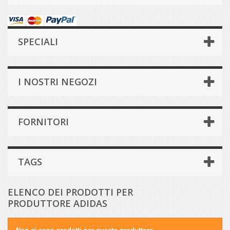
SPECIALI
I NOSTRI NEGOZI
FORNITORI
TAGS
ELENCO DEI PRODOTTI PER
PRODUTTORE ADIDAS