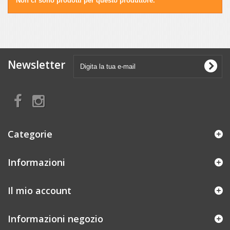
Non ci sono prodotti per questo produttore.
Newsletter
Categorie
Informazioni
Il mio account
Informazioni negozio