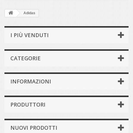
Adidas
I PIÙ VENDUTI
CATEGORIE
INFORMAZIONI
PRODUTTORI
NUOVI PRODOTTI